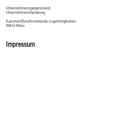
Unternehmensgegenstand:
Unternehmensberatung
Kammer/Berufsverbands-zugehörigkeiten:
WKO-Wien
Impressum